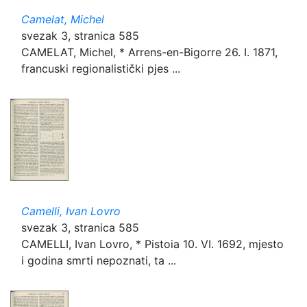
Camelat, Michel
svezak 3, stranica 585
CAMELAT, Michel, * Arrens-en-Bigorre 26. I. 1871,
francuski regionalistički pjes ...
Camelli, Ivan Lovro
svezak 3, stranica 585
CAMELLI, Ivan Lovro, * Pistoia 10. VI. 1692, mjesto
i godina smrti nepoznati, ta ...