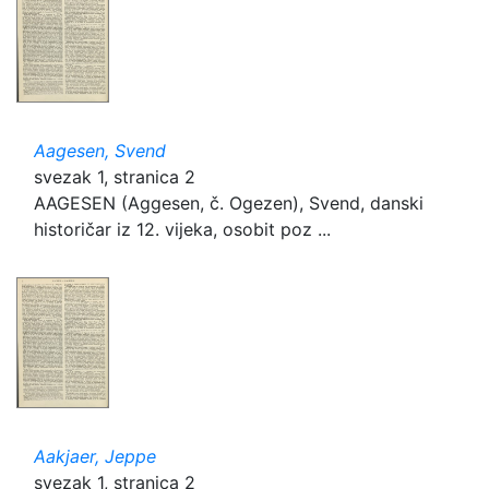
Aagesen, Svend
svezak 1, stranica 2
AAGESEN (Aggesen, č. Ogezen), Svend, danski
historičar iz 12. vijeka, osobit poz ...
Aakjaer, Jeppe
svezak 1, stranica 2