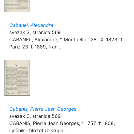
Cabanel, Alexandre
svezak 3, stranica 569
CABANEL, Alexandre, * Montpellier 28. IX. 1823, †
Pariz 23. I. 1889, fran ...
Cabanis, Pierre Jean Georges
svezak 3, stranica 569
CABANIS, Pierre Jean Georges, * 1757, † 1808,
liječnik i filozof iz kruga ...