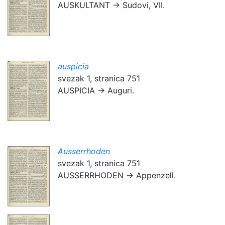
AUSKULTANT → Sudovi, VII.
auspicia
svezak 1, stranica 751
AUSPICIA → Auguri.
Ausserrhoden
svezak 1, stranica 751
AUSSERRHODEN → Appenzell.