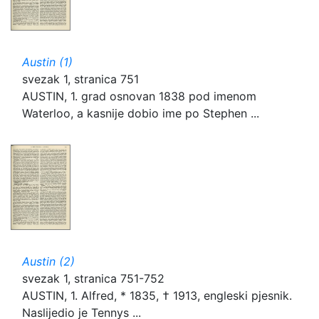
Austin (1)
svezak 1, stranica 751
AUSTIN, 1. grad osnovan 1838 pod imenom
Waterloo, a kasnije dobio ime po Stephen ...
Austin (2)
svezak 1, stranica 751-752
AUSTIN, 1. Alfred, * 1835, † 1913, engleski pjesnik.
Naslijedio je Tennys ...