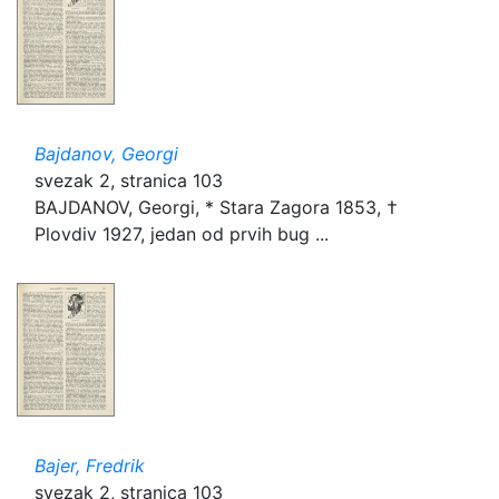
Bajdanov, Georgi
svezak 2, stranica 103
BAJDANOV, Georgi, * Stara Zagora 1853, †
Plovdiv 1927, jedan od prvih bug ...
Bajer, Fredrik
svezak 2, stranica 103