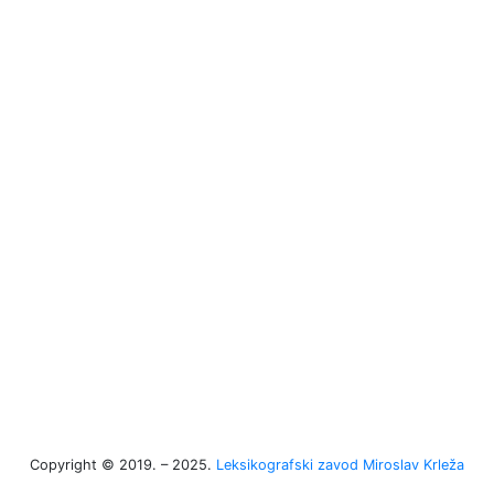
Copyright © 2019. – 2025.
Leksikografski zavod Miroslav Krleža