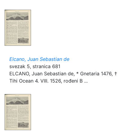
Elcano, Juan Sebastian de
svezak 5, stranica 681
ELCANO, Juan Sebastian de, * Gnetaria 1476, †
Tihi Ocean 4. VIII. 1526, rođeni B ...