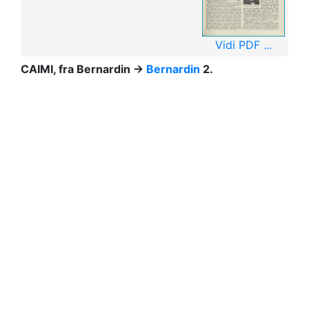
Vidi PDF ...
CAIMI, fra
Bernardin →
Bernardin
2.