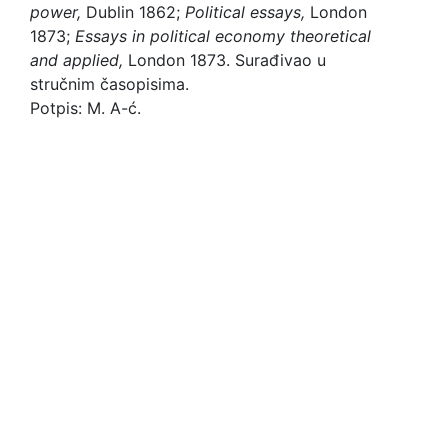
power,
Dublin 1862;
Political essays,
London
1873;
Essays in political economy theoretical
and applied,
London 1873. Surađivao u
stručnim časopisima.
Potpis: M. A-ć.