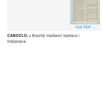
Vidi PDF ...
CABOCLO,
u Braziliji mješanci bijelaca i
Indijanaca.