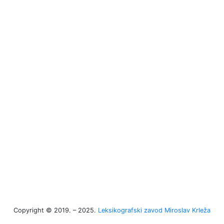
Copyright © 2019. – 2025.
Leksikografski zavod Miroslav Krleža