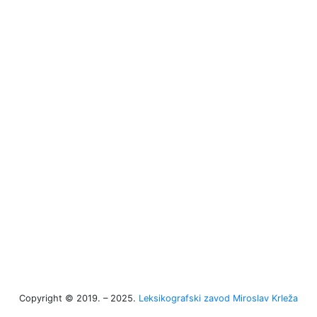
Copyright © 2019. – 2025.
Leksikografski zavod Miroslav Krleža