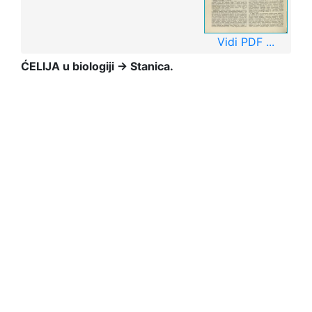
Vidi PDF ...
ĆELIJA u biologiji → Stanica.